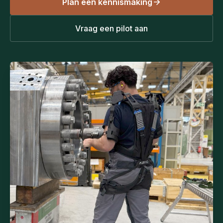
Plan een kennismaking
Vraag een pilot aan