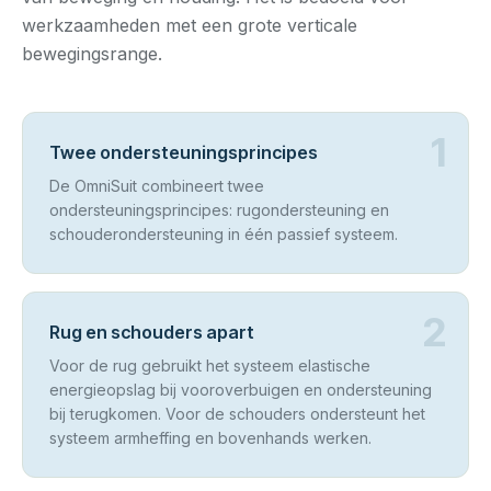
werkzaamheden met een grote verticale
bewegingsrange.
1
Twee ondersteuningsprincipes
De OmniSuit combineert twee
ondersteuningsprincipes: rugondersteuning en
schouderondersteuning in één passief systeem.
2
Rug en schouders apart
Voor de rug gebruikt het systeem elastische
energieopslag bij vooroverbuigen en ondersteuning
bij terugkomen. Voor de schouders ondersteunt het
systeem armheffing en bovenhands werken.