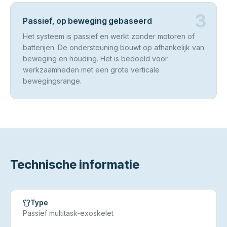
3
Passief, op beweging gebaseerd
Het systeem is passief en werkt zonder motoren of
batterijen. De ondersteuning bouwt op afhankelijk van
beweging en houding. Het is bedoeld voor
werkzaamheden met een grote verticale
bewegingsrange.
Technische informatie
Type
Passief multitask-exoskelet