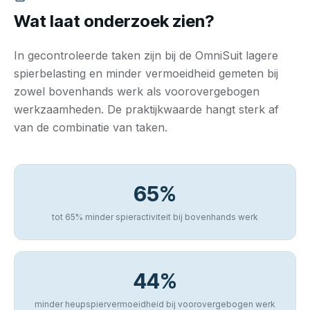
Wat laat onderzoek zien?
In gecontroleerde taken zijn bij de OmniSuit lagere
spierbelasting en minder vermoeidheid gemeten bij
zowel bovenhands werk als voorovergebogen
werkzaamheden. De praktijkwaarde hangt sterk af
van de combinatie van taken.
65%
tot 65% minder spieractiviteit bij bovenhands werk
44%
minder heupspiervermoeidheid bij voorovergebogen werk