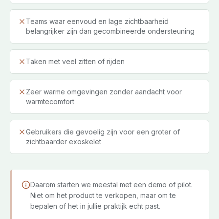
Teams waar eenvoud en lage zichtbaarheid
belangrijker zijn dan gecombineerde ondersteuning
Taken met veel zitten of rijden
Zeer warme omgevingen zonder aandacht voor
warmtecomfort
Gebruikers die gevoelig zijn voor een groter of
zichtbaarder exoskelet
Daarom starten we meestal met een demo of pilot.
Niet om het product te verkopen, maar om te
bepalen of het in jullie praktijk echt past.