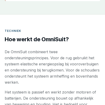
TECHNIEK
Hoe werkt de OmniSuit?
De OmniSuit combineert twee
ondersteuningsprincipes. Voor de rug gebruikt het
systeem elastische energieopslag bij vooroverbuigen
en ondersteuning bij terugkomen. Voor de schouders
ondersteunt het systeem armheffing en bovenhands
werken.
Het systeem is passief en werkt zonder motoren of
batterijen. De ondersteuning bouwt op afhankelijk
van beweging en houding. Het is bedoeld voor