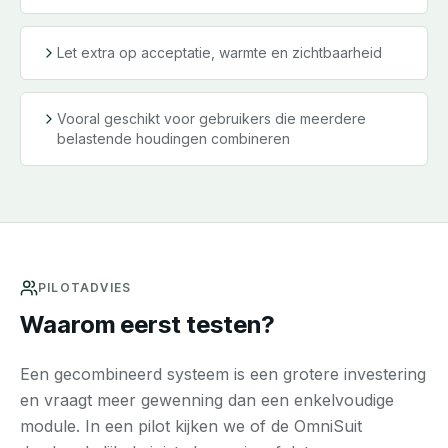
Let extra op acceptatie, warmte en zichtbaarheid
Vooral geschikt voor gebruikers die meerdere
belastende houdingen combineren
PILOTADVIES
Waarom eerst testen?
Een gecombineerd systeem is een grotere investering
en vraagt meer gewenning dan een enkelvoudige
module. In een pilot kijken we of de OmniSuit