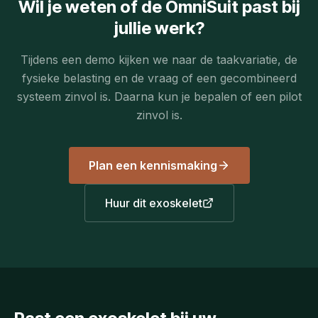
Wil je weten of de OmniSuit past bij
jullie werk?
Tijdens een demo kijken we naar de taakvariatie, de
fysieke belasting en de vraag of een gecombineerd
systeem zinvol is. Daarna kun je bepalen of een pilot
zinvol is.
Plan een kennismaking
Huur dit exoskelet