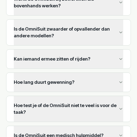
bovenhands werken?
Is de OmniSuit zwaarder of opvallender dan
andere modellen?
Kan iemand ermee zitten of rijden?
Hoe lang duurt gewenning?
Hoe test je of de OmniSuit niet te veel is voor de
taak?
Is de OmniSuit een medisch hulpmiddel?