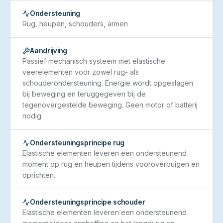
Ondersteuning
Rug, heupen, schouders, armen
Aandrijving
Passief mechanisch systeem met elastische
veerelementen voor zowel rug- als
schouderondersteuning. Energie wordt opgeslagen
bij beweging en teruggegeven bij de
tegenovergestelde beweging. Geen motor of batterij
nodig.
Ondersteuningsprincipe rug
Elastische elementen leveren een ondersteunend
moment op rug en heupen tijdens vooroverbuigen en
oprichten.
Ondersteuningsprincipe schouder
Elastische elementen leveren een ondersteunend