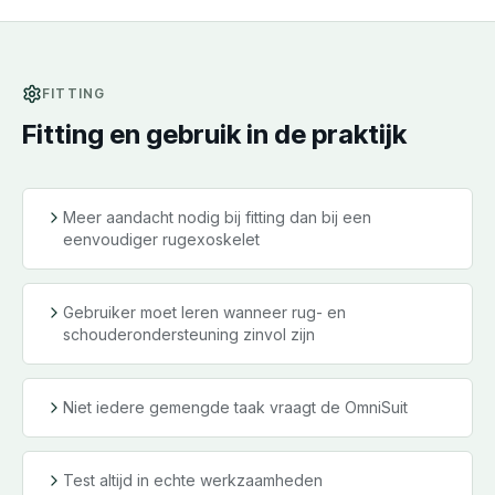
FITTING
Fitting en gebruik in de praktijk
Meer aandacht nodig bij fitting dan bij een
eenvoudiger rugexoskelet
Gebruiker moet leren wanneer rug- en
schouderondersteuning zinvol zijn
Niet iedere gemengde taak vraagt de OmniSuit
Test altijd in echte werkzaamheden