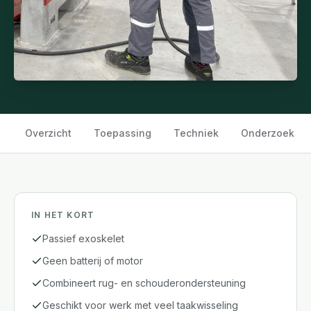
Overzicht
Toepassing
Techniek
Onderzoek
IN HET KORT
Passief exoskelet
Geen batterij of motor
Combineert rug- en schouderondersteuning
Geschikt voor werk met veel taakwisseling