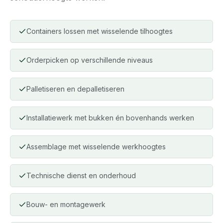
Containers lossen met wisselende tilhoogtes
Orderpicken op verschillende niveaus
Palletiseren en depalletiseren
Installatiewerk met bukken én bovenhands werken
Assemblage met wisselende werkhoogtes
Technische dienst en onderhoud
Bouw- en montagewerk