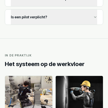
Is een pilot verplicht?
IN DE PRAKTIJK
Het systeem op de werkvloer