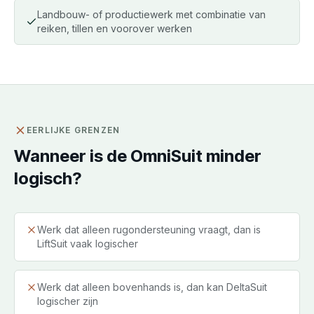
Landbouw- of productiewerk met combinatie van
reiken, tillen en voorover werken
EERLIJKE GRENZEN
Wanneer is de OmniSuit minder
logisch?
Werk dat alleen rugondersteuning vraagt, dan is
LiftSuit vaak logischer
Werk dat alleen bovenhands is, dan kan DeltaSuit
logischer zijn