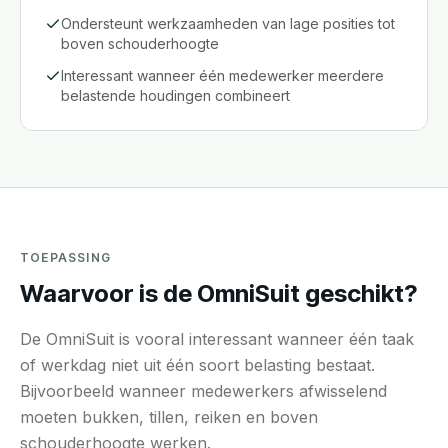
Ondersteunt werkzaamheden van lage posities tot
boven schouderhoogte
Interessant wanneer één medewerker meerdere
belastende houdingen combineert
TOEPASSING
Waarvoor is de OmniSuit geschikt?
De OmniSuit is vooral interessant wanneer één taak
of werkdag niet uit één soort belasting bestaat.
Bijvoorbeeld wanneer medewerkers afwisselend
moeten bukken, tillen, reiken en boven
schouderhoogte werken.