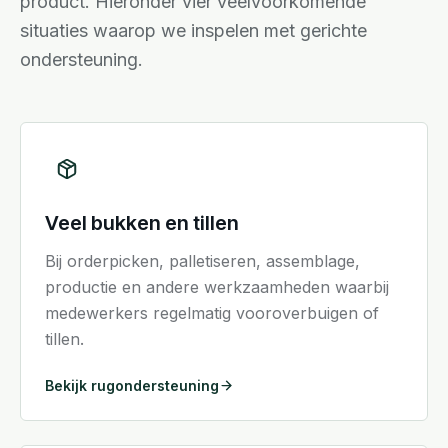
product. Hieronder vier veelvoorkomende
situaties waarop we inspelen met gerichte
ondersteuning.
Veel bukken en tillen
Bij orderpicken, palletiseren, assemblage,
productie en andere werkzaamheden waarbij
medewerkers regelmatig vooroverbuigen of
tillen.
Bekijk rugondersteuning