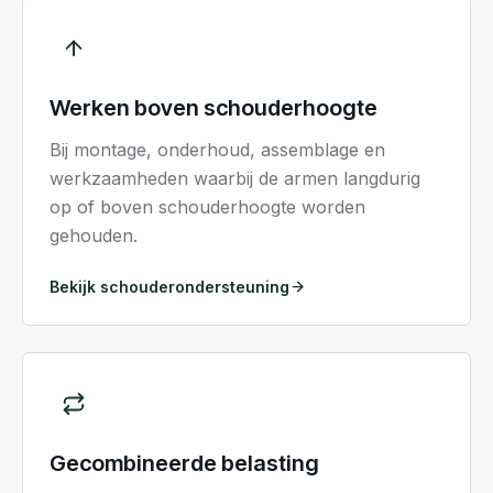
Werken boven schouderhoogte
Bij montage, onderhoud, assemblage en
werkzaamheden waarbij de armen langdurig
op of boven schouderhoogte worden
gehouden.
Bekijk schouderondersteuning
Gecombineerde belasting