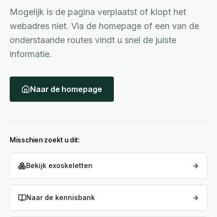
Mogelijk is de pagina verplaatst of klopt het
webadres niet. Via de homepage of een van de
onderstaande routes vindt u snel de juiste
informatie.
Naar de homepage
Misschien zoekt u dit:
Bekijk exoskeletten
Naar de kennisbank