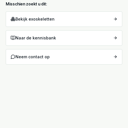
Misschien zoekt u dit:
Bekijk exoskeletten
Naar de kennisbank
Neem contact op