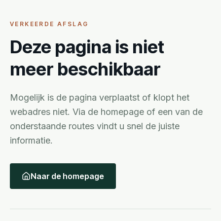
VERKEERDE AFSLAG
Deze pagina is niet
meer beschikbaar
Mogelijk is de pagina verplaatst of klopt het
webadres niet. Via de homepage of een van de
onderstaande routes vindt u snel de juiste
informatie.
Naar de homepage