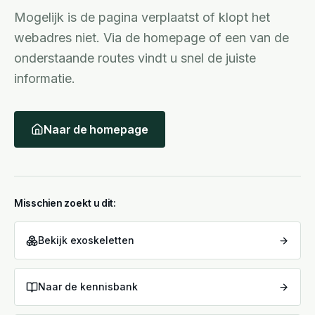
Mogelijk is de pagina verplaatst of klopt het
webadres niet. Via de homepage of een van de
onderstaande routes vindt u snel de juiste
informatie.
Naar de homepage
Misschien zoekt u dit:
Bekijk exoskeletten
Naar de kennisbank