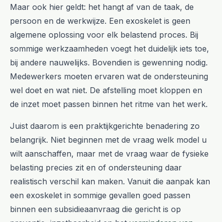
Maar ook hier geldt: het hangt af van de taak, de
persoon en de werkwijze. Een exoskelet is geen
algemene oplossing voor elk belastend proces. Bij
sommige werkzaamheden voegt het duidelijk iets toe,
bij andere nauwelijks. Bovendien is gewenning nodig.
Medewerkers moeten ervaren wat de ondersteuning
wel doet en wat niet. De afstelling moet kloppen en
de inzet moet passen binnen het ritme van het werk.
Juist daarom is een praktijkgerichte benadering zo
belangrijk. Niet beginnen met de vraag welk model u
wilt aanschaffen, maar met de vraag waar de fysieke
belasting precies zit en of ondersteuning daar
realistisch verschil kan maken. Vanuit die aanpak kan
een exoskelet in sommige gevallen goed passen
binnen een subsidieaanvraag die gericht is op