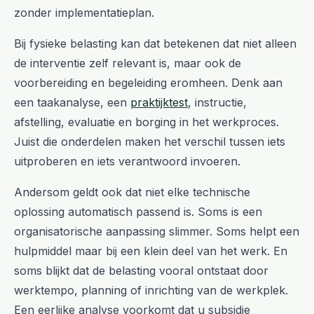
zonder implementatieplan.
Bij fysieke belasting kan dat betekenen dat niet alleen
de interventie zelf relevant is, maar ook de
voorbereiding en begeleiding eromheen. Denk aan
een taakanalyse, een
praktijktest
, instructie,
afstelling, evaluatie en borging in het werkproces.
Juist die onderdelen maken het verschil tussen iets
uitproberen en iets verantwoord invoeren.
Andersom geldt ook dat niet elke technische
oplossing automatisch passend is. Soms is een
organisatorische aanpassing slimmer. Soms helpt een
hulpmiddel maar bij een klein deel van het werk. En
soms blijkt dat de belasting vooral ontstaat door
werktempo, planning of inrichting van de werkplek.
Een eerlijke analyse voorkomt dat u subsidie