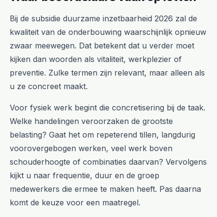
Bij de subsidie duurzame inzetbaarheid 2026 zal de
kwaliteit van de onderbouwing waarschijnlijk opnieuw
zwaar meewegen. Dat betekent dat u verder moet
kijken dan woorden als vitaliteit, werkplezier of
preventie. Zulke termen zijn relevant, maar alleen als
u ze concreet maakt.
Voor fysiek werk begint die concretisering bij de taak.
Welke handelingen veroorzaken de grootste
belasting? Gaat het om repeterend tillen, langdurig
voorovergebogen werken, veel werk boven
schouderhoogte of combinaties daarvan? Vervolgens
kijkt u naar frequentie, duur en de groep
medewerkers die ermee te maken heeft. Pas daarna
komt de keuze voor een maatregel.