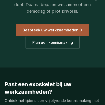
doet. Daarna bepalen we samen of een
demodag of pilot zinvol is.
Bespreek uw werkzaamheden
Plan een kennismaking
Past een exoskelet bij uw
werkzaamheden?
Ontdek het tijdens een vrijblijvende kennismaking met