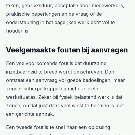
taken, gebruiksduur, acceptatie door medewerkers,
praktische beperkingen en de vraag of de
ondersteuning in het dagelijkse werk echt vol te
houden is.
Veelgemaakte fouten bij aanvragen
Een veelvoorkomende fout is dat duurzame
inzetbaarheid te breed wordt omschreven. Dan
ontstaat een aanvraag vol goede bedoelingen, maar
zonder scherpe koppeling met concrete
werksituaties. Zeker bij fysiek belastend werk is dat
zonde, omdat juist daar veel winst te behalen is met
een gerichte aanpak.
Een tweede fout is te snel naar een oplossing