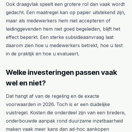
Ook draagvlak speelt een grotere rol dan vaak wordt
gedacht. Een maatregel kan op papier uitstekend zijn,
maar als medewerkers hem niet accepteren of
leidinggevenden hem niet goed begeleiden, blijft het
effect beperkt. Een sterke subsidieaanvraag laat
daarom zien hoe u medewerkers betrekt, hoe u test
in de praktijk en hoe u evalueert.
Welke investeringen passen vaak
wel en niet?
Dat hangt af van de regeling en de exacte
voorwaarden in 2026. Toch is er een duidelijke
vuistregel. Kosten die onderdeel zijn van een bredere,
onderbouwde aanpak rond duurzame inzetbaarheid
maken vaak meer kans dan ad-hoc aankopen