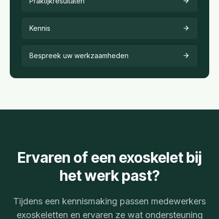
Praktijkresultaten
Kennis
Bespreek uw werkzaamheden
Ervaren of een exoskelet bij
het werk past?
Tijdens een kennismaking passen medewerkers
exoskeletten en ervaren ze wat ondersteuning