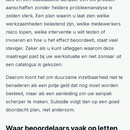
aanschaffen zonder heldere probleemanalyse is
zelden sterk. Een plan waarin u laat zien welke
werkzaamheden belastend zijn, welke medewerkers
risico lopen, welke interventie u wilt testen of
invoeren en hoe u het effect beoordeelt, staat veel
steviger. Zeker als u kunt uitleggen waarom deze
maatregel past bij uw werksituatie en niet zomaar uit
een catalogus is gekozen.
Daarom loont het om duurzame inzetbaarheid niet te
benaderen als een potje geld dat nog moet worden
besteed, maar als een aanleiding om uw aanpak
scherper te maken. Subsidie volgt dan op een goed
doordacht plan, niet andersom.
Waar beoordelaars vaak op letten