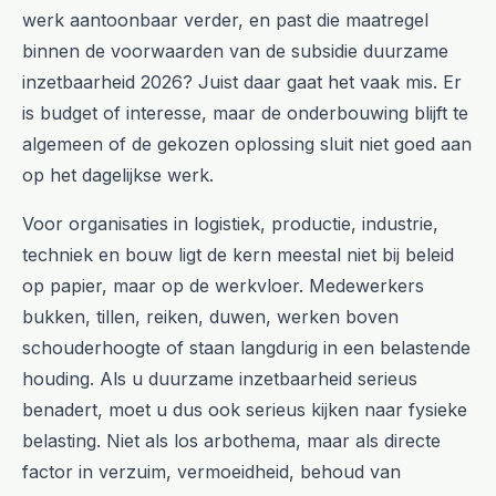
werk aantoonbaar verder, en past die maatregel
binnen de voorwaarden van de subsidie duurzame
inzetbaarheid 2026? Juist daar gaat het vaak mis. Er
is budget of interesse, maar de onderbouwing blijft te
algemeen of de gekozen oplossing sluit niet goed aan
op het dagelijkse werk.
Voor organisaties in logistiek, productie, industrie,
techniek en bouw ligt de kern meestal niet bij beleid
op papier, maar op de werkvloer. Medewerkers
bukken, tillen, reiken, duwen, werken boven
schouderhoogte of staan langdurig in een belastende
houding. Als u duurzame inzetbaarheid serieus
benadert, moet u dus ook serieus kijken naar fysieke
belasting. Niet als los arbothema, maar als directe
factor in verzuim, vermoeidheid, behoud van