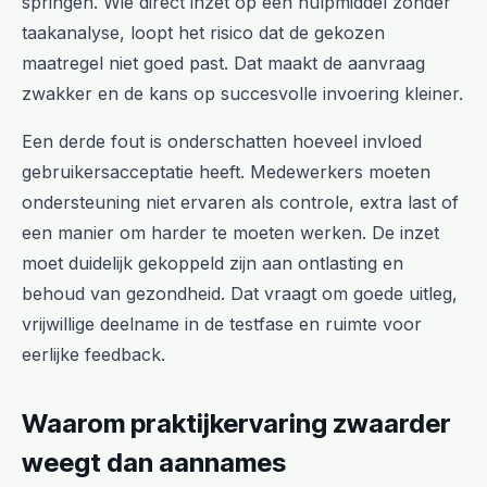
springen. Wie direct inzet op een hulpmiddel zonder
taakanalyse, loopt het risico dat de gekozen
maatregel niet goed past. Dat maakt de aanvraag
zwakker en de kans op succesvolle invoering kleiner.
Een derde fout is onderschatten hoeveel invloed
gebruikersacceptatie heeft. Medewerkers moeten
ondersteuning niet ervaren als controle, extra last of
een manier om harder te moeten werken. De inzet
moet duidelijk gekoppeld zijn aan ontlasting en
behoud van gezondheid. Dat vraagt om goede uitleg,
vrijwillige deelname in de testfase en ruimte voor
eerlijke feedback.
Waarom praktijkervaring zwaarder
weegt dan aannames