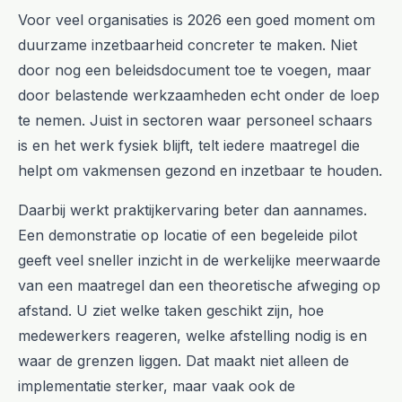
Voor veel organisaties is 2026 een goed moment om
duurzame inzetbaarheid concreter te maken. Niet
door nog een beleidsdocument toe te voegen, maar
door belastende werkzaamheden echt onder de loep
te nemen. Juist in sectoren waar personeel schaars
is en het werk fysiek blijft, telt iedere maatregel die
helpt om vakmensen gezond en inzetbaar te houden.
Daarbij werkt praktijkervaring beter dan aannames.
Een demonstratie op locatie of een begeleide pilot
geeft veel sneller inzicht in de werkelijke meerwaarde
van een maatregel dan een theoretische afweging op
afstand. U ziet welke taken geschikt zijn, hoe
medewerkers reageren, welke afstelling nodig is en
waar de grenzen liggen. Dat maakt niet alleen de
implementatie sterker, maar vaak ook de