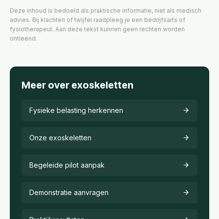
Deze inhoud is bedoeld als praktische informatie, niet als medisch
advies. Bij klachten of twijfel raadpleeg je een bedrijfsarts of
fysiotherapeut. Aan deze tekst kunnen geen rechten worden
ontleend.
Meer over exoskeletten
Fysieke belasting herkennen
Onze exoskeletten
Begeleide pilot aanpak
Demonstratie aanvragen