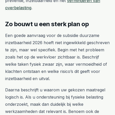
preventie, inzetbaarheid en het
verminderen van
overbelasting
.
Zo bouwt u een sterk plan op
Een goede aanvraag voor de subsidie duurzame
inzetbaarheid 2026 hoeft niet ingewikkeld geschreven
te zijn, maar wel specifiek. Begin met het probleem
zoals het op de werkvloer zichtbaar is. Beschrijf
welke taken fysiek zwaar zijn, waar vermoeidheid of
klachten ontstaan en welke risico’s dit geeft voor
inzetbaarheid en uitval.
Daarna beschrijft u waarom uw gekozen maatregel
logisch is. Als u ondersteuning bij fysieke belasting
onderzoekt, maak dan duidelijk bij welke
werkzaamheden dat relevant is. Benoem ook de