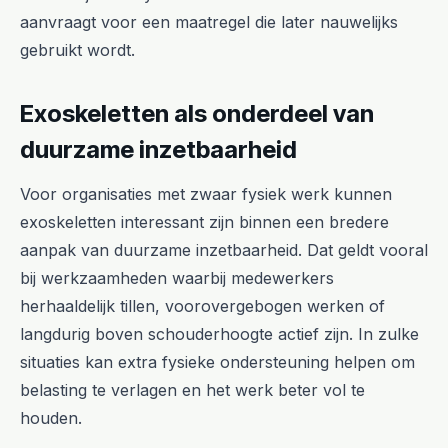
aanvraagt voor een maatregel die later nauwelijks
gebruikt wordt.
Exoskeletten als onderdeel van
duurzame inzetbaarheid
Voor organisaties met zwaar fysiek werk kunnen
exoskeletten interessant zijn binnen een bredere
aanpak van duurzame inzetbaarheid. Dat geldt vooral
bij werkzaamheden waarbij medewerkers
herhaaldelijk tillen, voorovergebogen werken of
langdurig boven schouderhoogte actief zijn. In zulke
situaties kan extra fysieke ondersteuning helpen om
belasting te verlagen en het werk beter vol te
houden.