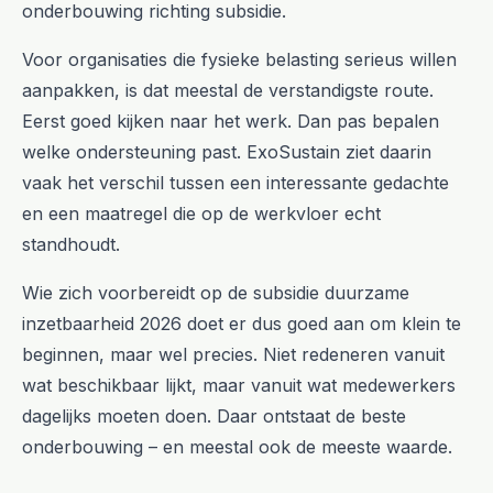
onderbouwing richting subsidie.
Voor organisaties die fysieke belasting serieus willen
aanpakken, is dat meestal de verstandigste route.
Eerst goed kijken naar het werk. Dan pas bepalen
welke ondersteuning past. ExoSustain ziet daarin
vaak het verschil tussen een interessante gedachte
en een maatregel die op de werkvloer echt
standhoudt.
Wie zich voorbereidt op de subsidie duurzame
inzetbaarheid 2026 doet er dus goed aan om klein te
beginnen, maar wel precies. Niet redeneren vanuit
wat beschikbaar lijkt, maar vanuit wat medewerkers
dagelijks moeten doen. Daar ontstaat de beste
onderbouwing – en meestal ook de meeste waarde.