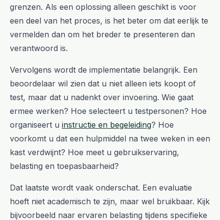
grenzen. Als een oplossing alleen geschikt is voor
een deel van het proces, is het beter om dat eerlijk te
vermelden dan om het breder te presenteren dan
verantwoord is.
Vervolgens wordt de implementatie belangrijk. Een
beoordelaar wil zien dat u niet alleen iets koopt of
test, maar dat u nadenkt over invoering. Wie gaat
ermee werken? Hoe selecteert u testpersonen? Hoe
organiseert u
instructie en begeleiding
? Hoe
voorkomt u dat een hulpmiddel na twee weken in een
kast verdwijnt? Hoe meet u gebruikservaring,
belasting en toepasbaarheid?
Dat laatste wordt vaak onderschat. Een evaluatie
hoeft niet academisch te zijn, maar wel bruikbaar. Kijk
bijvoorbeeld naar ervaren belasting tijdens specifieke