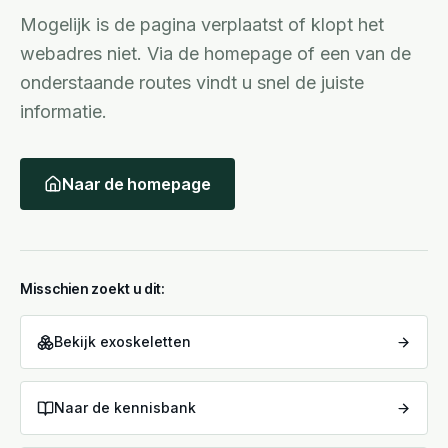
Mogelijk is de pagina verplaatst of klopt het
webadres niet. Via de homepage of een van de
onderstaande routes vindt u snel de juiste
informatie.
Naar de homepage
Misschien zoekt u dit:
Bekijk exoskeletten
Naar de kennisbank